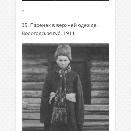
*
35. Паренек в верхней одежде.
Вологодская губ. 1911