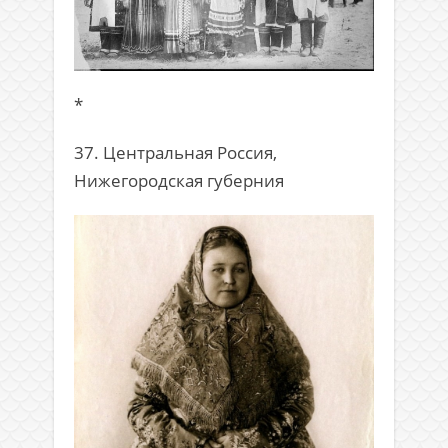
*
37. Центральная Россия,
Нижегородская губерния