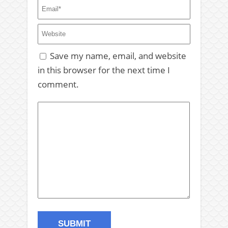
Save my name, email, and website
in this browser for the next time I
comment.