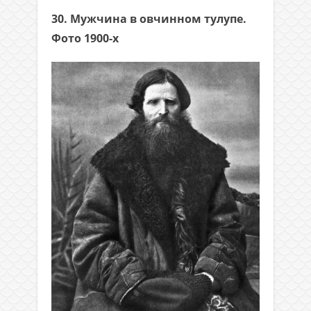
30. Мужчина в овчинном тулупе.
Фото 1900-х