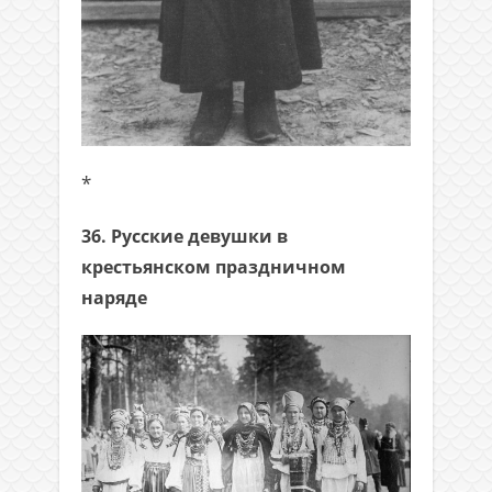
*
36. Русские девушки в
крестьянском праздничном
наряде