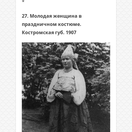
*
27. Молодая женщина в
праздничном костюме.
Костромская губ. 1907