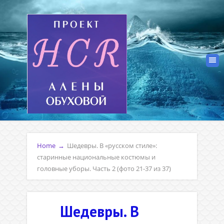
Home
→
Шедевры. В «русском стиле»:
старинные национальные костюмы и
головные уборы. Часть 2 (фото 21-37 из 37)
Шедевры. В