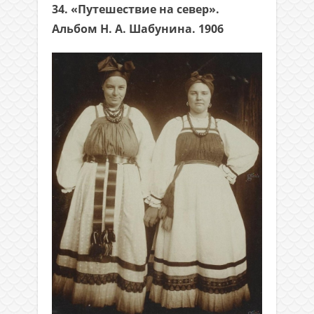
34. «Путешествие на север».
Альбом Н. А. Шабунина. 1906