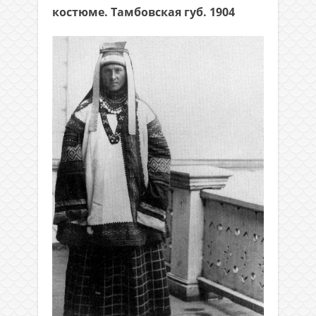
костюме. Тамбовская губ. 1904