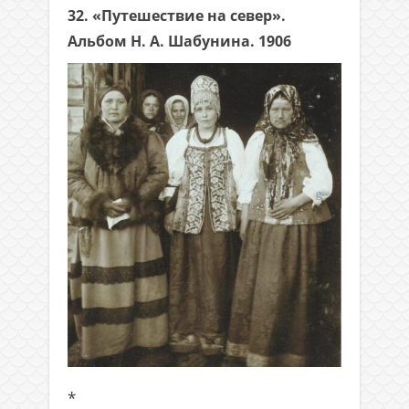
32. «Путешествие на север».
Альбом Н. А. Шабунина. 1906
*