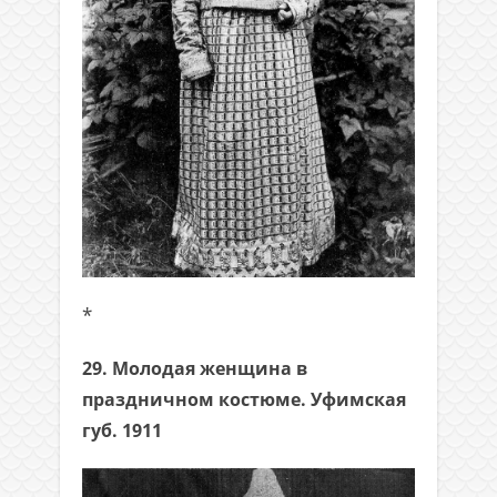
*
29. Молодая женщина в
праздничном костюме. Уфимская
губ. 1911