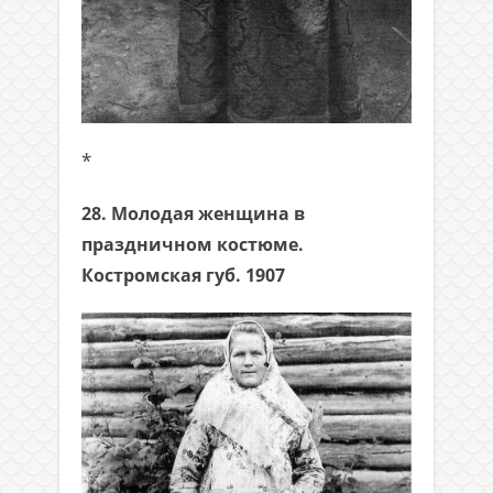
*
28. Молодая женщина в
праздничном костюме.
Костромская губ. 1907