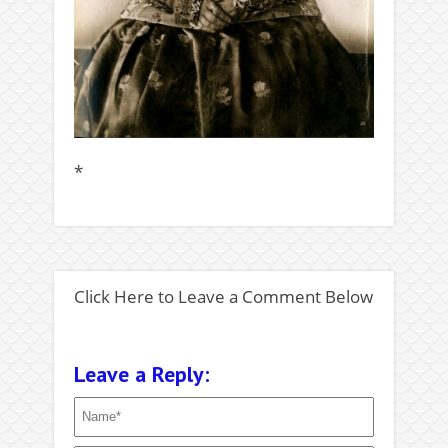
*
Click Here to Leave a Comment Below
Leave a Reply: