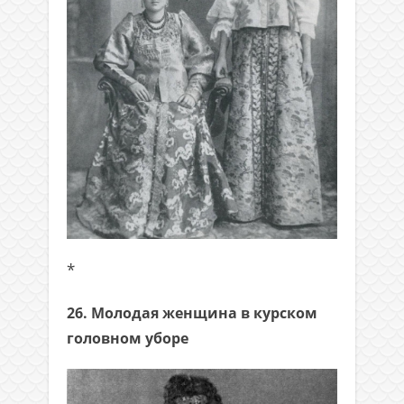
*
26. Молодая женщина в курском
головном уборе