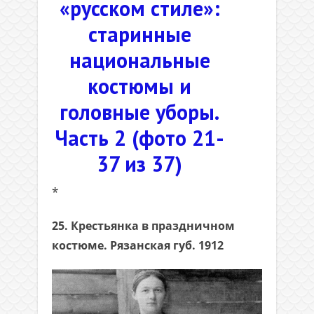
«русском стиле»:
старинные
национальные
костюмы и
головные уборы.
Часть 2 (фото 21-
37 из 37)
*
25. Крестьянка в праздничном
костюме. Рязанская губ. 1912