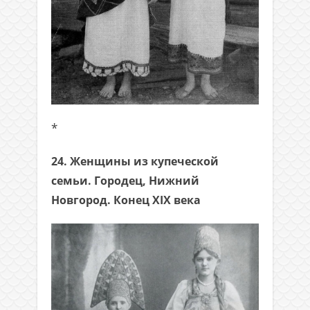
*
24. Женщины из купеческой
семьи. Городец, Нижний
Новгород. Конец XIX века