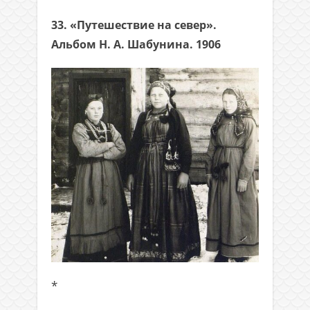
33. «Путешествие на север».
Альбом Н. А. Шабунина. 1906
*