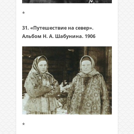
*
31. «Путешествие на север».
Альбом Н. А. Шабунина. 1906
*