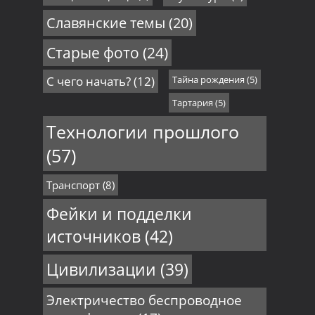
Славянские темы
(20)
Старые фото
(24)
С чего начать?
(12)
Тайна рождения
(5)
Тартария
(5)
Технологии прошлого
(57)
Транспорт
(8)
Фейки и подделки
источников
(42)
Цивилизации
(39)
Электричество беспроводное