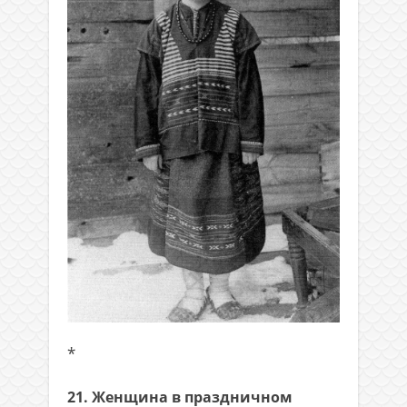
*
21. Женщина в праздничном