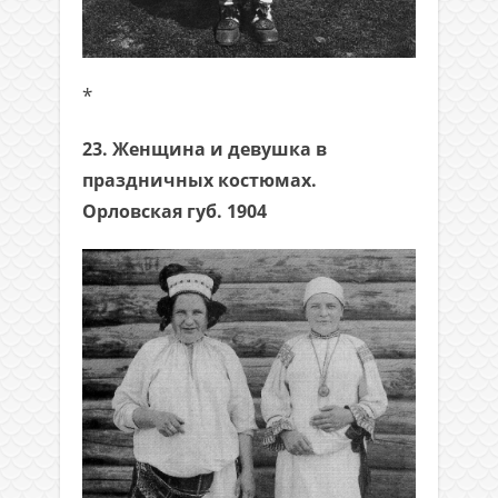
*
23. Женщина и девушка в
праздничных костюмах.
Орловская губ. 1904