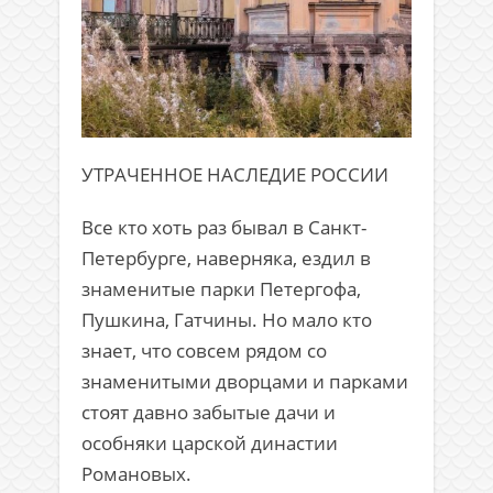
УТРАЧЕННОЕ НАСЛЕДИЕ РОССИИ
Все кто хоть раз бывал в Санкт-
Петербурге, наверняка, ездил в
знаменитые парки Петергофа,
Пушкина, Гатчины. Но мало кто
знает, что совсем рядом со
знаменитыми дворцами и парками
стоят давно забытые дачи и
особняки царской династии
Романовых.