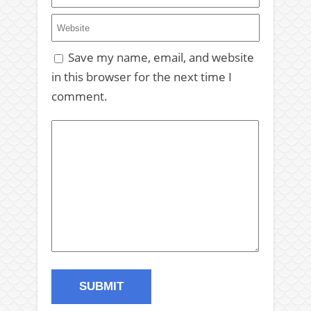
Save my name, email, and website
in this browser for the next time I
comment.