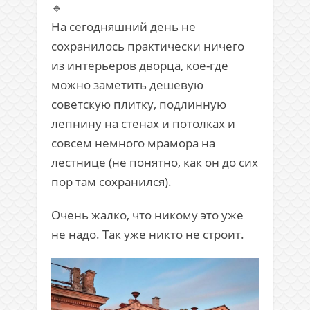
🔹
На сегодняшний день не
сохранилось практически ничего
из интерьеров дворца, кое-где
можно заметить дешевую
советскую плитку, подлинную
лепнину на стенах и потолках и
совсем немного мрамора на
лестнице (не понятно, как он до сих
пор там сохранился).
Очень жалко, что никому это уже
не надо. Так уже никто не строит.