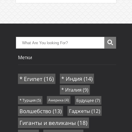
Метки
* Египет
(16)
* Индия
(14)
* Италия
(9)
* Турция
(5)
Америка
(4)
Будущее
(7)
Волшебство
(13)
Гаджеты
(12)
Гиганты и великаны
(18)