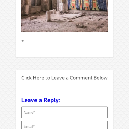
*
Click Here to Leave a Comment Below
Leave a Reply: