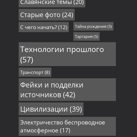
Славянские темы
(20)
Старые фото
(24)
С чего начать?
(12)
Тайна рождения
(5)
Тартария
(5)
Технологии прошлого
(57)
Транспорт
(8)
Фейки и подделки
источников
(42)
Цивилизации
(39)
Электричество беспроводное
атмосферное
(17)