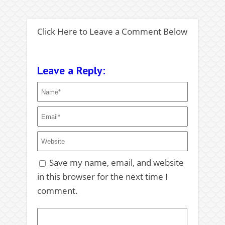
Click Here to Leave a Comment Below
Leave a Reply:
Save my name, email, and website
in this browser for the next time I
comment.