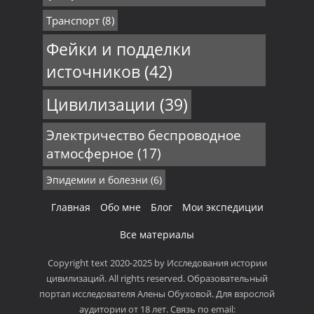
Транспорт
(8)
Фейки и подделки
источников
(42)
Цивилизации
(39)
Электричество беспроводное
атмосферное
(17)
Эпидемии и болезни
(6)
Главная
Обо мне
Блог
Мои экспедиции
Все материалы
Copyright text 2020-2025 by Исследования истории
цивилизаций. All rights reserved. Образовательный
портал исследователя Алены Обуховой. Для взрослой
аудитории от 18 лет. Связь по email: