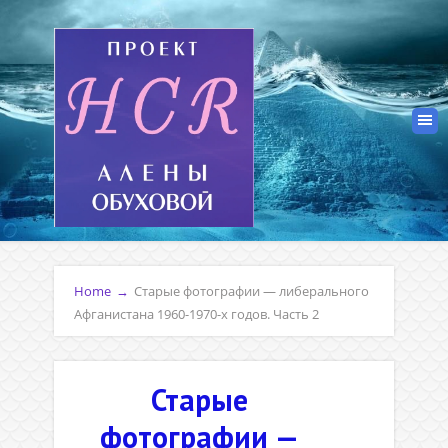
Home
→
Старые фотографии — либерального
Афганистана 1960-1970-х годов. Часть 2
Старые
фотографии —