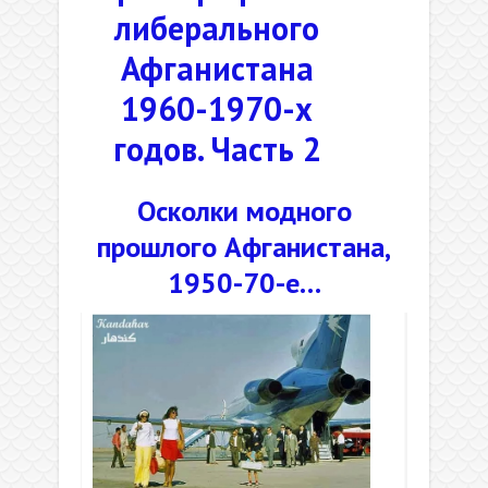
либерального
Афганистана
1960-1970-х
годов. Часть 2
Осколки модного
прошлого Афганистана,
1950-70-е…