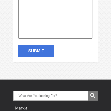
Метки