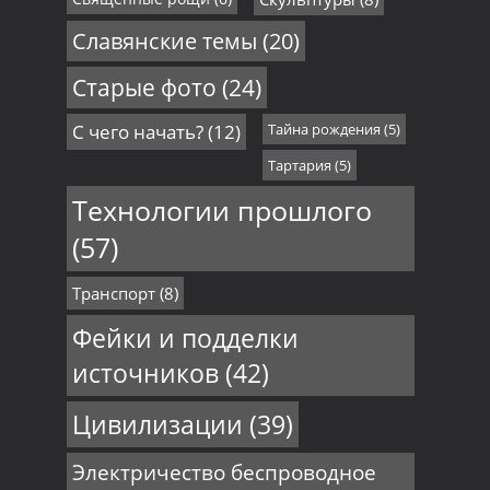
Славянские темы
(20)
Старые фото
(24)
С чего начать?
(12)
Тайна рождения
(5)
Тартария
(5)
Технологии прошлого
(57)
Транспорт
(8)
Фейки и подделки
источников
(42)
Цивилизации
(39)
Электричество беспроводное