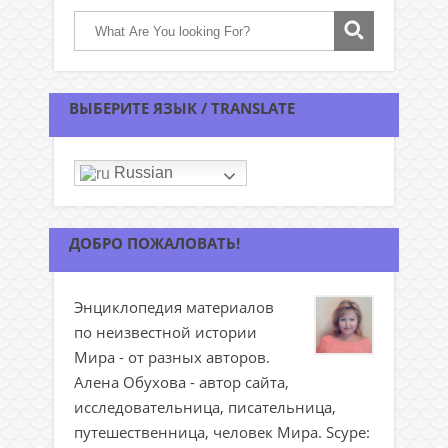
ВЫБЕРИТЕ ЯЗЫК / TRANSLATE
Russian
ДОБРО ПОЖАЛОВАТЬ!
Энциклопедия материалов
по неизвестной истории
Мира - от разных авторов.
Алена Обухова - автор сайта,
исследовательница, писательница,
путешественница, человек Мира. Scype: