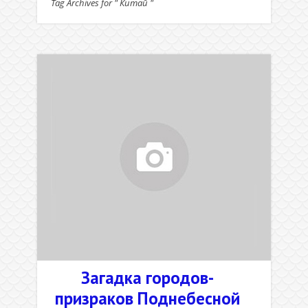
Tag Archives for " Китай "
Загадка городов-
призраков Поднебесной