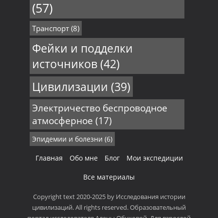
(57)
Транспорт
(8)
Фейки и подделки
источников
(42)
Цивилизации
(39)
Электричество беспроводное
атмосферное
(17)
Эпидемии и болезни
(6)
Главная
Обо мне
Блог
Мои экспедиции
Все материалы
Copyright text 2020-2025 by Исследования истории
цивилизаций. All rights reserved. Образовательный