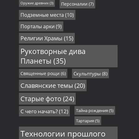
Оружие древних
(3)
Персоналии
(7)
Подземные места
(10)
Порталы арки
(9)
Религии Храмы
(15)
Рукотворные дива
Планеты
(35)
Священные рощи
(6)
Скульптуры
(8)
Славянские темы
(20)
Старые фото
(24)
С чего начать?
(12)
Тайна рождения
(5)
Тартария
(5)
Технологии прошлого