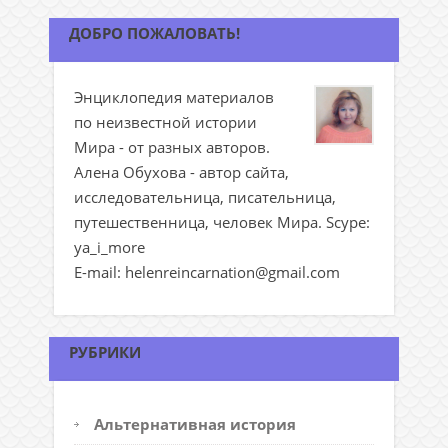
ДОБРО ПОЖАЛОВАТЬ!
Энциклопедия материалов
по неизвестной истории
Мира - от разных авторов.
Алена Обухова - автор сайта,
исследовательница, писательница,
путешественница, человек Мира. Scype:
ya_i_more
E-mail: helenreincarnation@gmail.com
РУБРИКИ
Альтернативная история