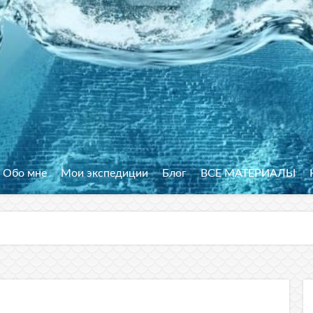
Обо мне
Мои экспедиции
Блог
ВСЕ МАТЕРИАЛЫ