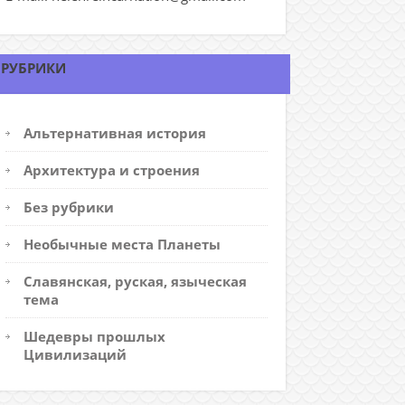
РУБРИКИ
Альтернативная история
Архитектура и строения
Без рубрики
Необычные места Планеты
Славянская, руская, языческая
тема
Шедевры прошлых
Цивилизаций