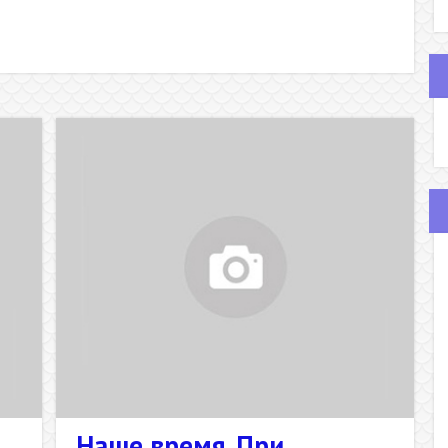
Наше время. При