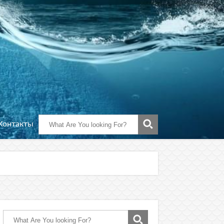
Контакты