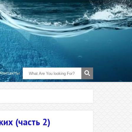
Контакты
их (часть 2)