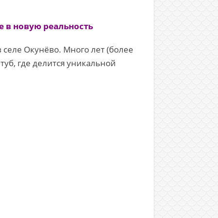
е в новую реальность
 селе Окунёво. Много лет (более
туб, где делится уникальной