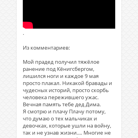
.
Из комментариев:
Мой прадед получил тяжёлое
ранение под Кёнигсбергом,
лишился ноги и каждое 9 мая
просто плакал. Никакой бравады и
чудесных историй, просто скорбь
человека пережившего ужас.
Вечная память тебе дед Дима.
Я смотрю и плачу Плачу потому,
что думаю о тех мальчиках и
девочках, которые ушли на войну,
так и не узнав жизни…. Многие не