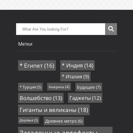
Метки
* Египет
(16)
* Индия
(14)
* Италия
(9)
* Турция
(5)
Америка
(4)
Будущее
(7)
Волшебство
(13)
Гаджеты
(12)
Гиганты и великаны
(18)
Деревья
(3)
Древнее метро
(6)