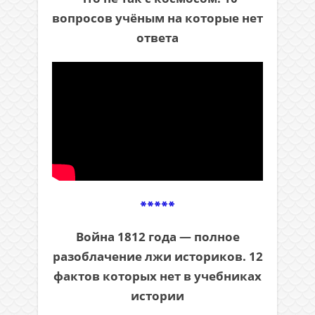
вопросов учёным на которые нет
ответа
*****
Война 1812 года — полное
разоблачение лжи историков. 12
фактов которых нет в учебниках
истории