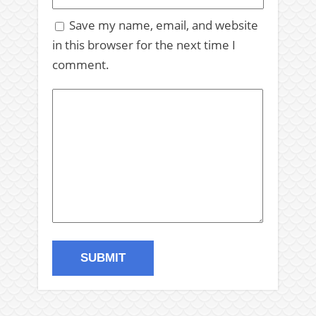
Save my name, email, and website
in this browser for the next time I
comment.