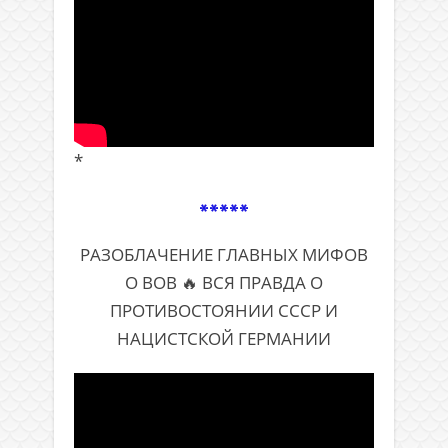
*
*****
РАЗОБЛАЧЕНИЕ ГЛАВНЫХ МИФОВ
О ВОВ 🔥 ВСЯ ПРАВДА О
ПРОТИВОСТОЯНИИ СССР И
НАЦИСТСКОЙ ГЕРМАНИИ