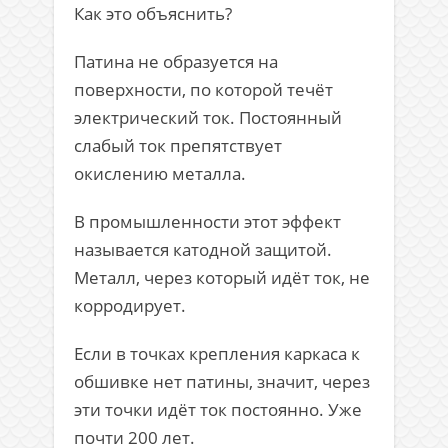
Как это объяснить?
Патина не образуется на
поверхности, по которой течёт
электрический ток. Постоянный
слабый ток препятствует
окислению металла.
В промышленности этот эффект
называется катодной защитой.
Металл, через который идёт ток, не
корродирует.
Если в точках крепления каркаса к
обшивке нет патины, значит, через
эти точки идёт ток постоянно. Уже
почти 200 лет.