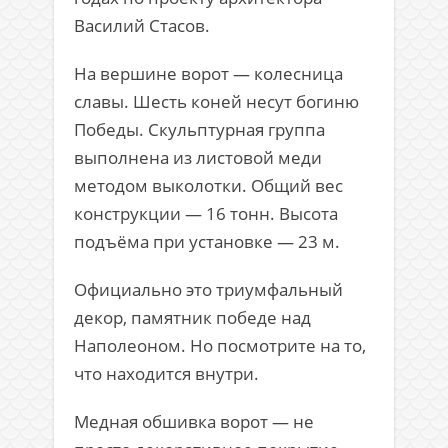
Василий Стасов
.
На вершине ворот — колесница
славы. Шесть коней несут богиню
Победы. Скульптурная группа
выполнена из листовой меди
методом выколотки. Общий вес
конструкции — 16 тонн. Высота
подъёма при установке — 23 м.
Официально это триумфальный
декор, памятник победе над
Наполеоном. Но посмотрите на то,
что находится внутри.
Медная обшивка ворот — не