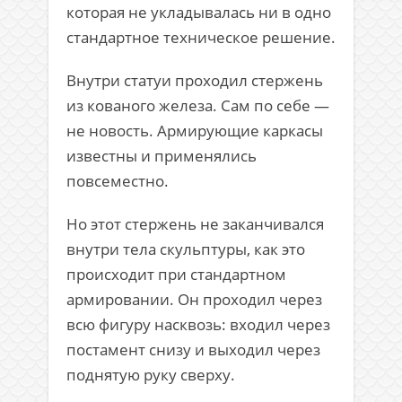
которая не укладывалась ни в одно
стандартное техническое решение.
Внутри статуи проходил стержень
из кованого железа. Сам по себе —
не новость. Армирующие каркасы
известны и применялись
повсеместно.
Но этот стержень не заканчивался
внутри тела скульптуры, как это
происходит при стандартном
армировании. Он проходил через
всю фигуру насквозь: входил через
постамент снизу и выходил через
поднятую руку сверху.