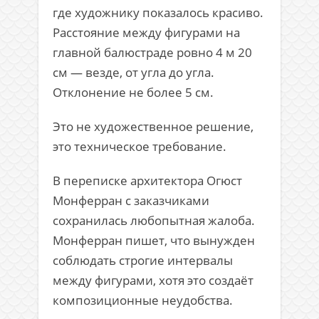
где художнику показалось красиво.
Расстояние между фигурами на
главной балюстраде ровно 4 м 20
см — везде, от угла до угла.
Отклонение не более 5 см.
Это не художественное решение,
это техническое требование.
В переписке архитектора
Огюст
Монферран
с заказчиками
сохранилась любопытная жалоба.
Монферран пишет, что вынужден
соблюдать строгие интервалы
между фигурами, хотя это создаёт
композиционные неудобства.