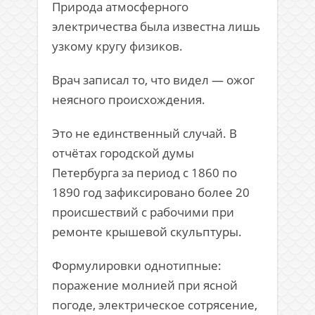
Природа атмосферного
электричества была известна лишь
узкому кругу физиков.
Врач записал то, что видел — ожог
неясного происхождения.
Это не единственный случай. В
отчётах городской думы
Петербурга за период с 1860 по
1890 год зафиксировано более 20
происшествий с рабочими при
ремонте крышевой скульптуры.
Формулировки однотипные:
поражение молнией при ясной
погоде, электрическое сотрясение,