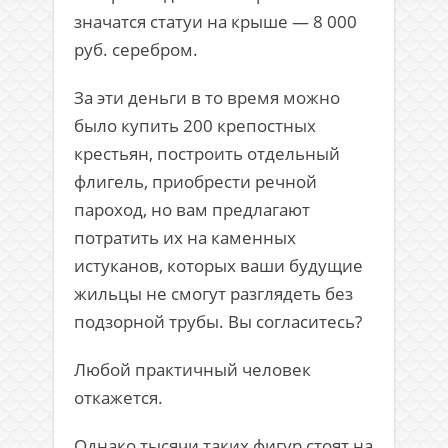
значатся статуи на крыше — 8 000
руб. серебром.
За эти деньги в то время можно
было купить 200 крепостных
крестьян, построить отдельный
флигель, приобрести речной
пароход, но вам предлагают
потратить их на каменных
истуканов, которых ваши будущие
жильцы не смогут разглядеть без
подзорной трубы. Вы согласитесь?
Любой практичный человек
откажется.
Однако тысячи таких фигур стоят на