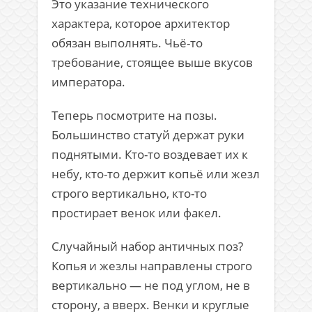
Это указание технического
характера, которое архитектор
обязан выполнять. Чьё-то
требование, стоящее выше вкусов
императора.
Теперь посмотрите на позы.
Большинство статуй держат руки
поднятыми. Кто-то воздевает их к
небу, кто-то держит копьё или жезл
строго вертикально, кто-то
простирает венок или факел.
Случайный набор античных поз?
Копья и жезлы направлены строго
вертикально — не под углом, не в
сторону, а вверх. Венки и круглые