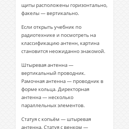
щиты расположены горизонтально,
факелы — вертикально.
Если открыть учебник по
радиотехнике и посмотреть на
классификацию антенн, картина
становится неожиданно знакомой.
Штыревая антенна —
вертикальный проводник.
Рамочная антенна — проводник в
форме кольца. Директорная
антенна — несколько
параллельных элементов.
Статуя с копьём — штыревая
антенна. Статуя с венком —