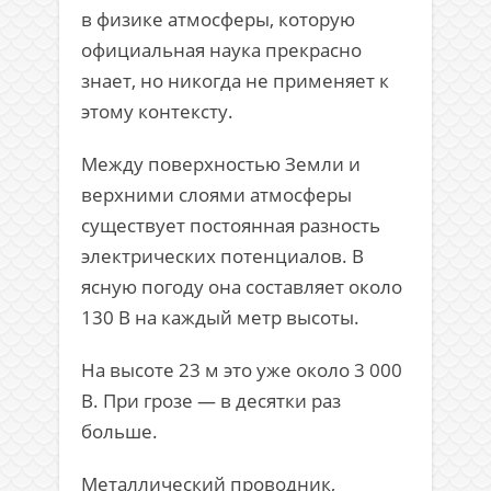
в физике атмосферы, которую
официальная наука прекрасно
знает, но никогда не применяет к
этому контексту.
Между поверхностью Земли и
верхними слоями атмосферы
существует постоянная разность
электрических потенциалов. В
ясную погоду она составляет около
130 В на каждый метр высоты.
На высоте 23 м это уже около 3 000
В. При грозе — в десятки раз
больше.
Металлический проводник,