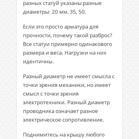
разных статуй указаны разные
диаметры: 20 мм, 35, 50.
Если это просто арматура для
прочности, почему такой разброс?
Все статуи примерно одинакового
размера и веса. Нагрузки на них
идентичны.
Разный диаметр не имеет смысла с
точки зрения механики, но имеет
смысл с точки зрения
электротехники. Разный диаметр
проводника означает разное
электрическое сопротивление.
Поднимитесь на крышу любого