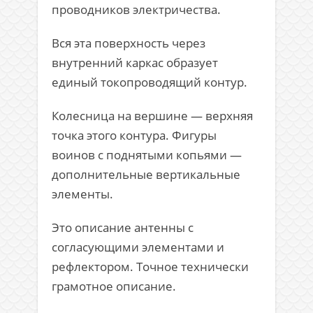
проводников электричества.
Вся эта поверхность через
внутренний каркас образует
единый токопроводящий контур.
Колесница на вершине — верхняя
точка этого контура. Фигуры
воинов с поднятыми копьями —
дополнительные вертикальные
элементы.
Это описание антенны с
согласующими элементами и
рефлектором. Точное технически
грамотное описание.