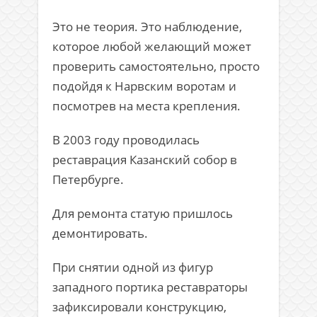
Это не теория. Это наблюдение,
которое любой желающий может
проверить самостоятельно, просто
подойдя к Нарвским воротам и
посмотрев на места крепления.
В 2003 году проводилась
реставрация
Казанский собор
в
Петербурге.
Для ремонта статую пришлось
демонтировать.
При снятии одной из фигур
западного портика реставраторы
зафиксировали конструкцию,