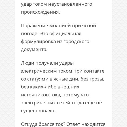
удар током неустановленного
происхождения.
Поражение молнией при ясной
погоде. Это официальная
формулировка из городского
документа.
Люди получали удары
электрическим током при контакте
со статуями в ясные дни, без грозы,
без каких-либо внешних
источников тока, потому что
электрических сетей тогда ещё не
существовало.
Откуда брался ток? Ответ находится