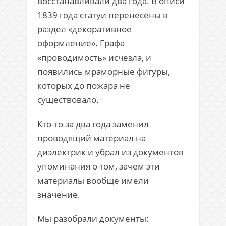
восстанавливали два года. В описи
1839 года статуи перенесены в
раздел «декоративное
оформление». Графа
«проводимость» исчезла, и
появились мраморные фигуры,
которых до пожара не
существовало.
Кто-то за два года заменил
проводящий материал на
диэлектрик и убрал из документов
упоминания о том, зачем эти
материалы вообще имели
значение.
Мы разобрали документы: