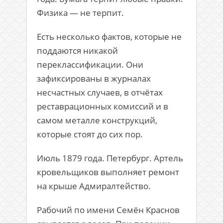
Физика — не терпит.
Есть несколько фактов, которые не
поддаются никакой
переклассификации. Они
зафиксированы в журналах
несчастных случаев, в отчётах
реставрационных комиссий и в
самом металле конструкций,
которые стоят до сих пор.
Июль 1879 года. Петербург. Артель
кровельщиков выполняет ремонт
на крыше
Адмиралтейство
.
Рабочий по имени Семён Краснов