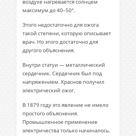
воздухе нагревается солнцем
максимум до 40–50°.
Этого недостаточно для ожога
такой степени, которую описывает
врач. Но этого достаточно для
другого объяснения.
Внутри статуи — металлический
сердечник. Сердечник был под
напряжением. Краснов получил
электрический ожог.
В 1879 году это явление не имело
простого объяснения.
Промышленное применение
электричества только начиналось.