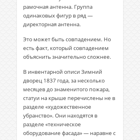
рамочная антенна. Группа
одинаковых фигур в ряд —
директорная антенна.
Это может быть совпадением. Но
есть факт, который совпадением
объяснить значительно сложнее.
В инвентарной описи
Зимний
дворец
1837 года, за несколько
месяцев до знаменитого пожара,
статуи на крыше перечислены не в
разделе «художественное
убранство». Они находятся в
разделе «техническое
оборудование фасада» — наравне с