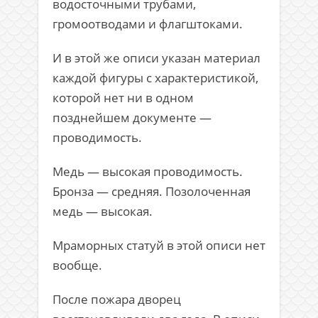
водосточными трубами,
громоотводами и флагштоками.
И в этой же описи указан материал
каждой фигуры с характеристикой,
которой нет ни в одном
позднейшем документе —
проводимость.
Медь — высокая проводимость.
Бронза — средняя. Позолоченная
медь — высокая.
Мраморных статуй в этой описи нет
вообще.
После пожара дворец