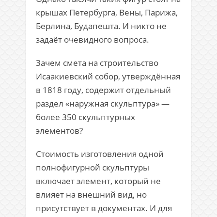
крышах Петербурга, Вены, Парижа,
Берлина, Будапешта. И никто не
задаёт очевидного вопроса.
Зачем смета на строительство
Исаакиевский собор
, утверждённая
в 1818 году, содержит отдельный
раздел «наружная скульптура» —
более 350 скульптурных
элементов?
Стоимость изготовления одной
полнофигурной скульптуры
включает элемент, который не
влияет на внешний вид, но
присутствует в документах. И для