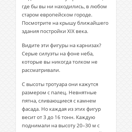
где бы вы ни находились, в любом
старом европейском городе.
Посмотрите на крышу ближайшего
здания постройки XIX века.
Видите эти фигуры на карнизах?
Серые силуэты на фоне неба,
которые вы никогда толком не
рассматривали.
С высоты тротуара они кажутся
размером с палец. Невнятные
пятна, сливающиеся с камнем
фасада. Но каждая из этих фигур
весит от 3 до 16 тонн. Каждую
поднимали на высоту 20–30 м с