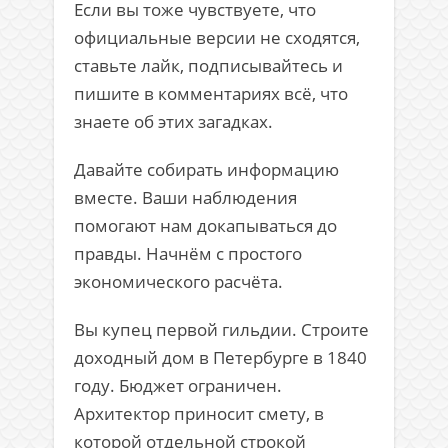
Если вы тоже чувствуете, что
официальные версии не сходятся,
ставьте лайк, подписывайтесь и
пишите в комментариях всё, что
знаете об этих загадках.
Давайте собирать информацию
вместе. Ваши наблюдения
помогают нам докапываться до
правды. Начнём с простого
экономического расчёта.
Вы купец первой гильдии. Строите
доходный дом в Петербурге в 1840
году. Бюджет ограничен.
Архитектор приносит смету, в
которой отдельной строкой