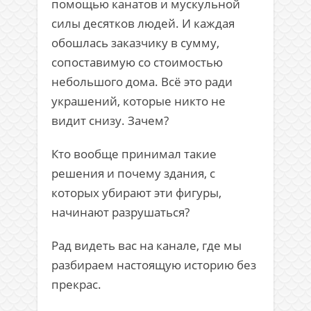
помощью канатов и мускульной
силы десятков людей. И каждая
обошлась заказчику в сумму,
сопоставимую со стоимостью
небольшого дома. Всё это ради
украшений, которые никто не
видит снизу. Зачем?
Кто вообще принимал такие
решения и почему здания, с
которых убирают эти фигуры,
начинают разрушаться?
Рад видеть вас на канале, где мы
разбираем настоящую историю без
прекрас.