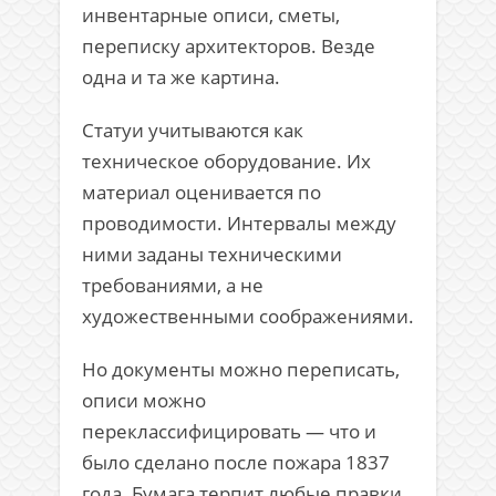
инвентарные описи, сметы,
переписку архитекторов. Везде
одна и та же картина.
Статуи учитываются как
техническое оборудование. Их
материал оценивается по
проводимости. Интервалы между
ними заданы техническими
требованиями, а не
художественными соображениями.
Но документы можно переписать,
описи можно
переклассифицировать — что и
было сделано после пожара 1837
года. Бумага терпит любые правки.