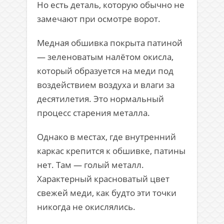
Но есть деталь, которую обычно не
замечают при осмотре ворот.
Медная обшивка покрыта патиной
— зеленоватым налётом окисла,
который образуется на меди под
воздействием воздуха и влаги за
десятилетия. Это нормальный
процесс старения металла.
Однако в местах, где внутренний
каркас крепится к обшивке, патины
нет. Там — голый металл.
Характерный красноватый цвет
свежей меди, как будто эти точки
никогда не окислялись.