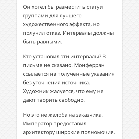
Он хотел бы разместить статуи
группами для лучшего
художественного эффекта, но
получил отказ. Интервалы должны
быть равными.
Кто установил эти интервалы? В
письме не сказано. Монферран
ссылается на полученные указания
без уточнения источника.
Художник жалуется, что ему не
дают творить свободно.
Но это не жалоба на заказчика.
Император предоставил
архитектору широкие полномочия.