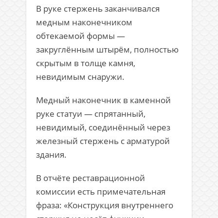
В руке стержень заканчивался
медным наконечником
обтекаемой формы —
закруглённым штырём, полностью
скрытым в толще камня,
невидимым снаружи.
Медный наконечник в каменной
руке статуи — спрятанный,
невидимый, соединённый через
железный стержень с арматурой
здания.
В отчёте реставрационной
комиссии есть примечательная
фраза: «Конструкция внутреннего