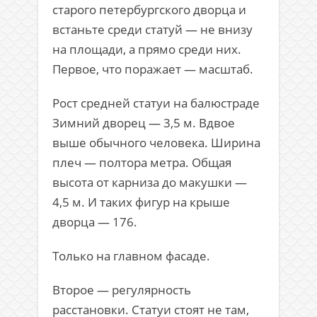
старого петербургского дворца и
встаньте среди статуй — не внизу
на площади, а прямо среди них.
Первое, что поражает — масштаб.
Рост средней статуи на балюстраде
Зимний дворец
— 3,5 м. Вдвое
выше обычного человека. Ширина
плеч — полтора метра. Общая
высота от карниза до макушки —
4,5 м. И таких фигур на крыше
дворца — 176.
Только на главном фасаде.
Второе — регулярность
расстановки. Статуи стоят не там,