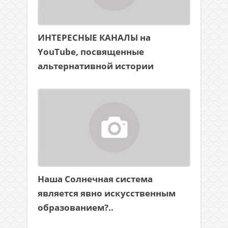
ИНТЕРЕСНЫЕ КАНАЛЫ на
YouTube, посвященные
альтернативной истории
Наша Солнечная система
является явно искусственным
образованием?..