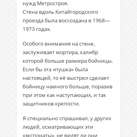
нужд Метростроя.
Стена вдоль Китайгородского
проезда была воссоздана в 1968—
1973 годах.
Особого внимания на стене,
заслуживает мортира, калибр
которой больше размера бойницы.
Если бы эта «пушка» была
настоящей, то её выстрел сделает
бойницу намного больше, поразив
при этом как наступающих, и так
защитников крепости.
Я специально спрашивал, у других
людей, осматривающих эти
«экспонаты», не видят ли они