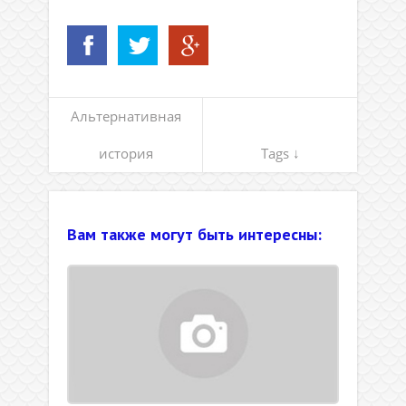
Альтернативная
история
Tags ↓
Вам также могут быть интересны: