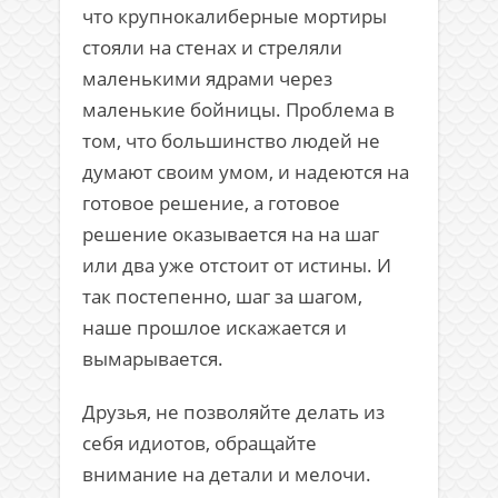
что крупнокалиберные мортиры
стояли на стенах и стреляли
маленькими ядрами через
маленькие бойницы. Проблема в
том, что большинство людей не
думают своим умом, и надеются на
готовое решение, а готовое
решение оказывается на на шаг
или два уже отстоит от истины. И
так постепенно, шаг за шагом,
наше прошлое искажается и
вымарывается.
Друзья, не позволяйте делать из
себя идиотов, обращайте
внимание на детали и мелочи.