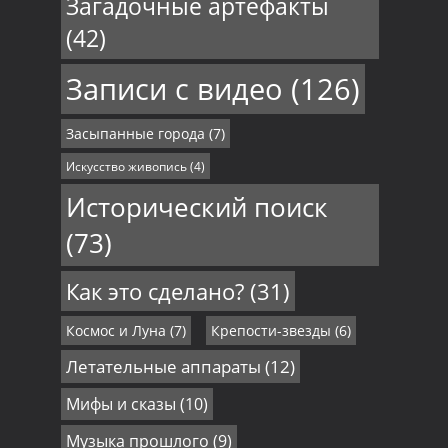
Загадочные артефакты
(42)
Записи с видео
(126)
Засыпанные города
(7)
Искусство живопись
(4)
Исторический поиск
(73)
Как это сделано?
(31)
Космос и Луна
(7)
Крепости-звезды
(6)
Летательные аппараты
(12)
Мифы и сказы
(10)
Музыка прошлого
(9)