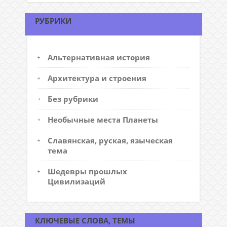
РУБРИКИ
Альтернативная история
Архитектура и строения
Без рубрики
Необычные места Планеты
Славянская, руская, языческая
тема
Шедевры прошлых
Цивилизаций
КЛЮЧЕВЫЕ СЛОВА, ТЕМЫ