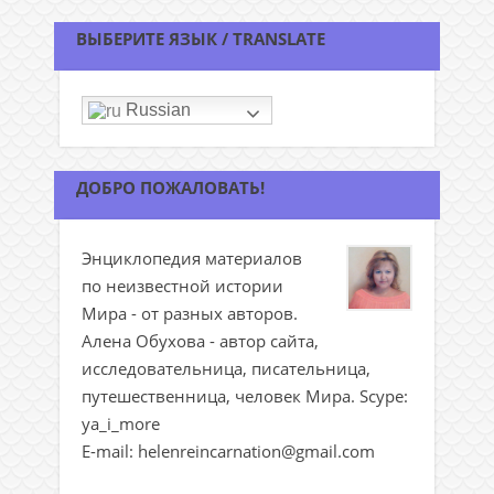
ВЫБЕРИТЕ ЯЗЫК / TRANSLATE
Russian
ДОБРО ПОЖАЛОВАТЬ!
Энциклопедия материалов
по неизвестной истории
Мира - от разных авторов.
Алена Обухова - автор сайта,
исследовательница, писательница,
путешественница, человек Мира. Scype:
ya_i_more
E-mail: helenreincarnation@gmail.com