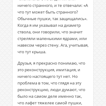
ничего странного, и те отвечали: «А
что тут может быть странного?
Обычные пушки, так защищались».
Когда я им указывал на диаметр
ствола, они говорили, что значит
стреляли маленькими ядрами, или
навесом через стену. Ага, учитывая,
что тут крыша.
Друзья, я прекрасно понимаю, что
это реконструкция, имитация, и
ничего настоящего тут нет. Но
проблема в том, что глядя на эту
реконструкцию, люди думают, что
было на самом деле именно так,
что лафет тяжелее самой пушки,