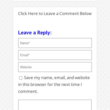
Click Here to Leave a Comment Below
Leave a Reply:
Save my name, email, and website
in this browser for the next time I
comment.