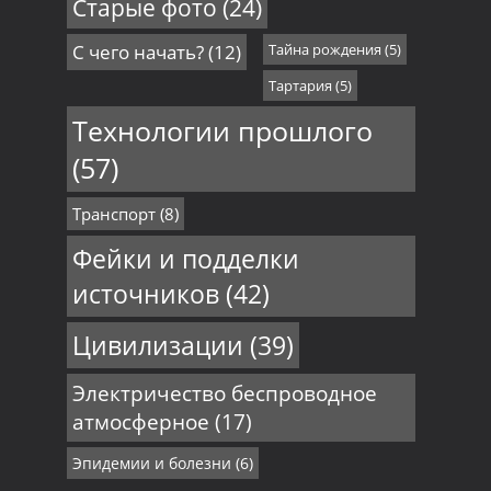
Старые фото
(24)
С чего начать?
(12)
Тайна рождения
(5)
Тартария
(5)
Технологии прошлого
(57)
Транспорт
(8)
Фейки и подделки
источников
(42)
Цивилизации
(39)
Электричество беспроводное
атмосферное
(17)
Эпидемии и болезни
(6)