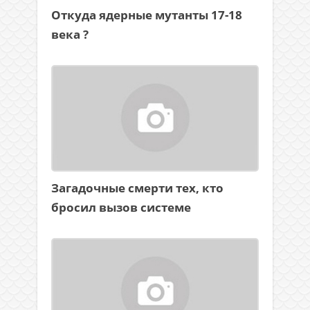
Откуда ядерные мутанты 17-18
века ?
Загадочные смерти тех, кто
бросил вызов системе