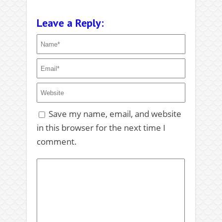
Leave a Reply:
Save my name, email, and website
in this browser for the next time I
comment.