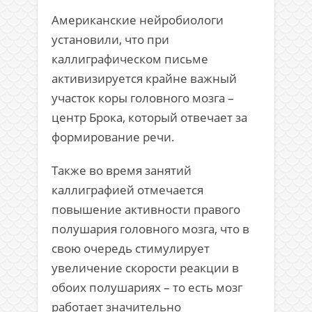
Американские нейробиологи
установили, что при
каллиграфическом письме
активизируется крайне важный
участок коры головного мозга –
центр Брока, который отвечает за
формирование речи.
Также во время занятий
каллиграфией отмечается
повышение активности правого
полушария головного мозга, что в
свою очередь стимулирует
увеличение скорости реакции в
обоих полушариях – то есть мозг
работает значительно