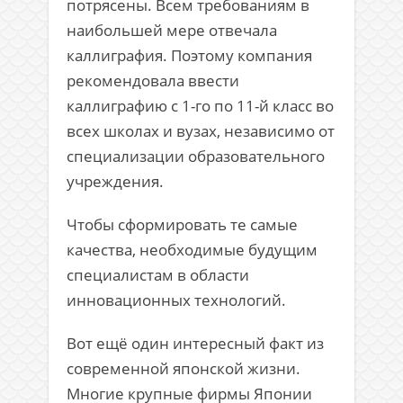
потрясены. Всем требованиям в
наибольшей мере отвечала
каллиграфия. Поэтому компания
рекомендовала ввести
каллиграфию с 1-го по 11-й класс во
всех школах и вузах, независимо от
специализации образовательного
учреждения.
Чтобы сформировать те самые
качества, необходимые будущим
специалистам в области
инновационных технологий.
Вот ещё один интересный факт из
современной японской жизни.
Многие крупные фирмы Японии