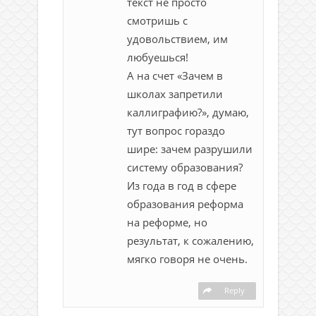
текст не просто
смотришь с
удовольствием, им
любуешься!
А на счет «Зачем в
школах запретили
каллиграфию?», думаю,
тут вопрос гораздо
шире: зачем разрушили
систему образования?
Из года в год в сфере
образования реформа
на реформе, но
результат, к сожалению,
мягко говоря не очень.
Reply