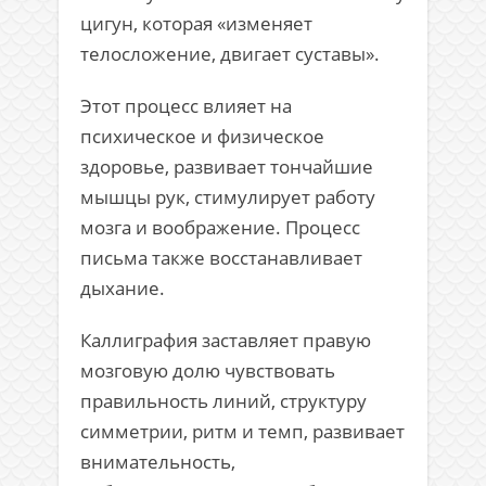
цигун, которая «изменяет
телосложение, двигает суставы».
Этот процесс влияет на
психическое и физическое
здоровье, развивает тончайшие
мышцы рук, стимулирует работу
мозга и воображение. Процесс
письма также восстанавливает
дыхание.
Каллиграфия заставляет правую
мозговую долю чувствовать
правильность линий, структуру
симметрии, ритм и темп, развивает
внимательность,