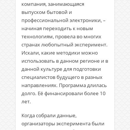
компания, занимающаяся
выпуском бытовой и
профессиональной электроники, –
начиная переходить к новым
технологиям, провела во многих
странах любопытный эксперимент.
Искали, какие методики можно
использовать в данном регионе и в
данной культуре для подготовки
специалистов будущего в разных
направлениях. Программа длилась
долго. Её финансировали более 10
лет.
Когда собрали данные,
организаторы эксперимента были