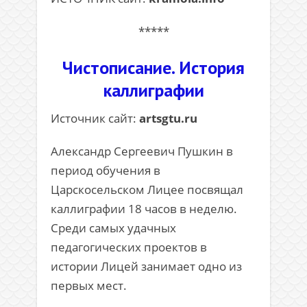
*****
Чистописание. История
каллиграфии
Источник сайт:
artsgtu.ru
Александр Сергеевич Пушкин в
период обучения в
Царскосельском Лицее посвящал
каллиграфии 18 часов в неделю.
Среди самых удачных
педагогических проектов в
истории Лицей занимает одно из
первых мест.