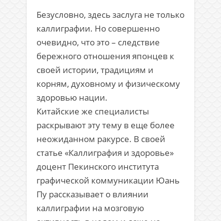
Безусловно, здесь заслуга не только
каллиграфии. Но совершенно
очевидно, что это – следствие
бережного отношения японцев к
своей истории, традициям и
корням, духовному и физическому
здоровью нации.
Китайские же специалисты
раскрывают эту тему в еще более
неожиданном ракурсе. В своей
статье «Каллиграфия и здоровье»
доцент Пекинского института
графической коммуникации Юань
Пу рассказывает о влиянии
каллиграфии на мозговую