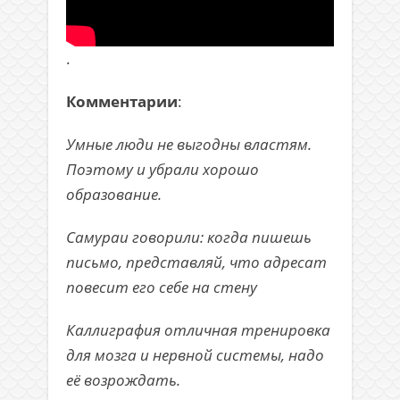
.
Комментарии
:
Умные люди не выгодны властям.
Поэтому и убрали хорошо
образование.
Самураи говорили: когда пишешь
письмо, представляй, что адресат
повесит его себе на стену
Каллиграфия отличная тренировка
для мозга и нервной системы, надо
её возрождать.