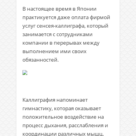
В настоящее время в Японии
практикуется даже оплата фирмой
услуг сенсея-каллиграфа, который
занимается с сотрудниками
компании в перерывах между
выполнением ими своих
обязанностей.
Каллиграфия напоминает
гимнастику, которая оказывает
положительное воздействие на
процесс дыхания, расслабления и
координации различных мышц,