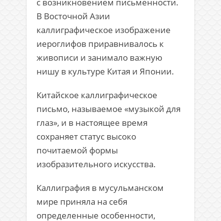
с возникновением письменности.
В Восточной Азии
каллиграфическое изображение
иероглифов приравнивалось к
живописи и занимало важную
нишу в культуре Китая и Японии.
Китайское каллиграфическое
письмо, называемое «музыкой для
глаз», и в настоящее время
сохраняет статус высоко
почитаемой формы
изобразительного искусства.
Каллиграфия в мусульманском
мире приняла на себя
определенные особенности,