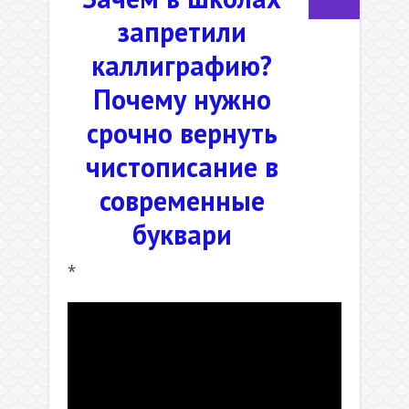
запретили
каллиграфию?
Почему нужно
срочно вернуть
чистописание в
современные
буквари
*