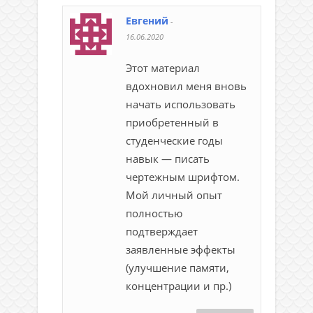
Евгений
-
16.06.2020
Этот материал
вдохновил меня вновь
начать использовать
приобретенный в
студенческие годы
навык — писать
чертежным шрифтом.
Мой личный опыт
полностью
подтверждает
заявленные эффекты
(улучшение памяти,
концентрации и пр.)