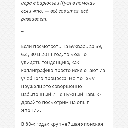
игра в бирюльки (Гугл в помощь,
если что) — всё годится, всё
развивает.
*
Если посмотреть на Букварь за 59,
62 , 80 и 2011 год, то можно
увидеть тенденцию, как
каллиграфию просто исключают из
учебного процесса. Но почему,
неужели это совершенно
избыточный и не нужный навык?
Давайте посмотрим на опыт
Японии.
В 80-х годах крупнейшая японская