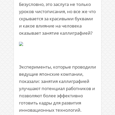
Безусловно, это заслуга не только
уроков чистописания, но все же что
скрывается за красивыми буквами
и какое влияние на человека
оказывает занятие каллиграфией?
Эксперименты, которые проводили
ведущие японские компании,
показали: занятия каллиграфией
улучшают потенциал работников и
позволяют более эффективно
готовить кадры для развития
инновационных технологий.