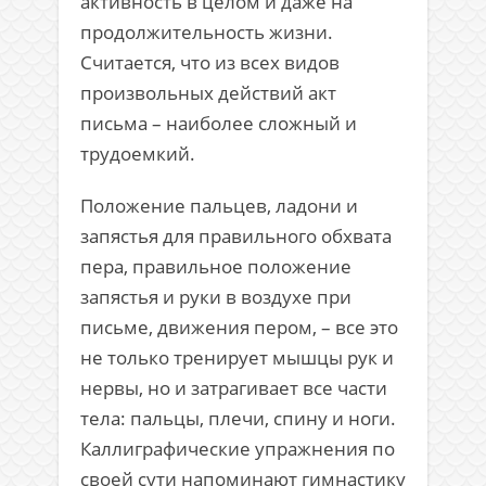
активность в целом и даже на
продолжительность жизни.
Считается, что из всех видов
произвольных действий акт
письма – наиболее сложный и
трудоемкий.
Положение пальцев, ладони и
запястья для правильного обхвата
пера, правильное положение
запястья и руки в воздухе при
письме, движения пером, – все это
не только тренирует мышцы рук и
нервы, но и затрагивает все части
тела: пальцы, плечи, спину и ноги.
Каллиграфические упражнения по
своей сути напоминают гимнастику