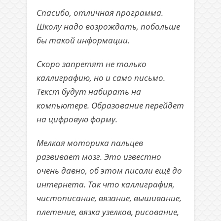
Спасибо, отличная программа.
Школу надо возрождать, побольше
бы такой информации.
Скоро запретят не только
каллиграфию, но и само письмо.
Текст будут набирать на
компьютере. Образование перейдет
на цифровую форму.
Мелкая моторика пальцев
развивает мозг. Это известно
очень давно, об этом писали ещё до
интернета. Так что каллиграфия,
чистописание, вязание, вышивание,
плетение, вязка узелков, рисование,