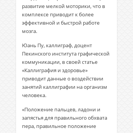
развитие мелкой моторики, что в
комплексе приводит к более
эффективной и быстрой работе
мозга.
Юань Пу, каллиграф, доцент
Пекинского института графической
коммуникации, в своей статье
«Каллиграфия и здоровье»
приводит данные о воздействии
занятий каллиграфии на организм
человека.
«Положение пальцев, ладони и
запястья для правильного обхвата
пера, правильное положение