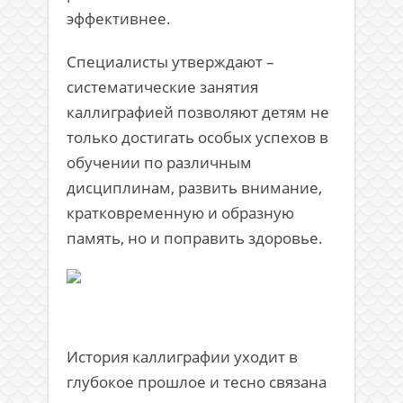
эффективнее.
Специалисты утверждают –
систематические занятия
каллиграфией позволяют детям не
только достигать особых успехов в
обучении по различным
дисциплинам, развить внимание,
кратковременную и образную
память, но и поправить здоровье.
История каллиграфии уходит в
глубокое прошлое и тесно связана