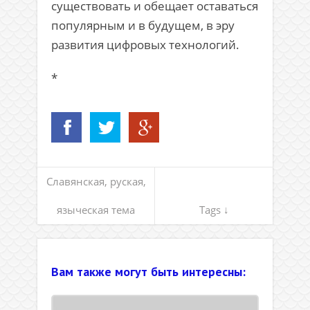
существовать и обещает оставаться
популярным и в будущем, в эру
развития цифровых технологий.
*
Славянская, руская,
языческая тема
Tags ↓
Вам также могут быть интересны: