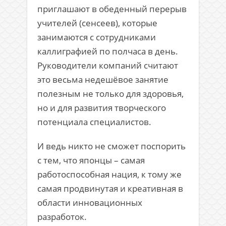
приглашают в обеденный перерыв
учителей (сенсеев), которые
занимаются с сотрудниками
каллиграфией по полчаса в день.
Руководители компаний считают
это весьма недешёвое занятие
полезным не только для здоровья,
но и для развития творческого
потенциала специалистов.
И ведь никто не сможет поспорить
с тем, что японцы – самая
работоспособная нация, к тому же
самая продвинутая и креативная в
области инновационных
разработок.