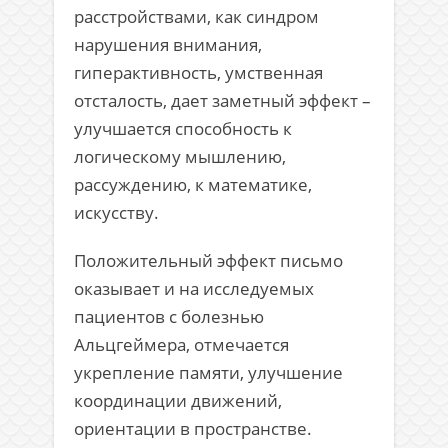
расстройствами, как синдром
нарушения внимания,
гиперактивность, умственная
отсталость, дает заметный эффект –
улучшается способность к
логическому мышлению,
рассуждению, к математике,
искусству.
Положительный эффект письмо
оказывает и на исследуемых
пациентов с болезнью
Альцгеймера, отмечается
укрепление памяти, улучшение
координации движений,
ориентации в пространстве.