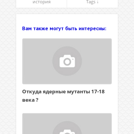
история
Tags ↓
Вам также могут быть интересны:
Откуда ядерные мутанты 17-18
века ?