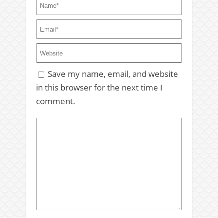
Save my name, email, and website
in this browser for the next time I
comment.