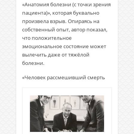
«Анатомия болезни (с точки зрения
пациента)», которая буквально
произвела взрыв. Опираясь на
собственный опыт, автор показал,
что положительное
эмоциональное состояние может
вылечить даже от тяжёлой
болезни.
«Человек рассмешивший смерть