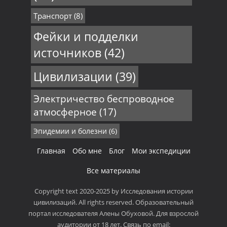
Транспорт
(8)
Фейки и подделки
источников
(42)
Цивилизации
(39)
Электричество беспроводное
атмосферное
(17)
Эпидемии и болезни
(6)
Главная
Обо мне
Блог
Мои экспедиции
Все материалы
Copyright text 2020-2025 by Исследования истории
цивилизаций. All rights reserved. Образовательный
портал исследователя Алены Обуховой. Для взрослой
аудитории от 18 лет. Связь по email: