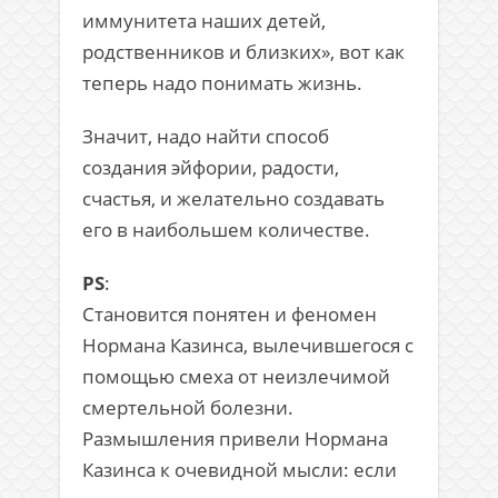
иммунитета наших детей,
родственников и близких», вот как
теперь надо понимать жизнь.
Значит, надо найти способ
создания эйфории, радости,
счастья, и желательно создавать
его в наибольшем количестве.
PS
:
Становится понятен и феномен
Нормана Казинса, вылечившегося с
помощью смеха от неизлечимой
смертельной болезни.
Размышления привели Нормана
Казинса к очевидной мысли: если