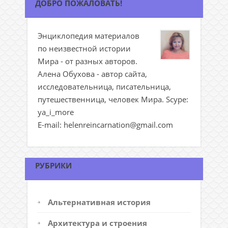
ДОБРО ПОЖАЛОВАТЬ!
Энциклопедия материалов
по неизвестной истории
Мира - от разных авторов.
Алена Обухова - автор сайта,
исследовательница, писательница,
путешественница, человек Мира. Scype:
ya_i_more
E-mail: helenreincarnation@gmail.com
РУБРИКИ
Альтернативная история
Архитектура и строения