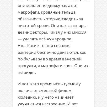
они медленно движутся, а вот
макрофаги, кровяные тельца
обязанность которых, следить за
чистотой крови. Они как санитары-
дезинфекторы. Такая у них миссия
— удалять всё чужеродное.
Но… Какие-то они спящие.
Бактерии беспечно двигаются, как
по бульвару во время вечерней
прогулки, а макрофаги спят. Они их
не видят.
И вот в это время испытуемому
включают смешной фильм,
комедию, и у него начинает
улучшаться настроение. И вот