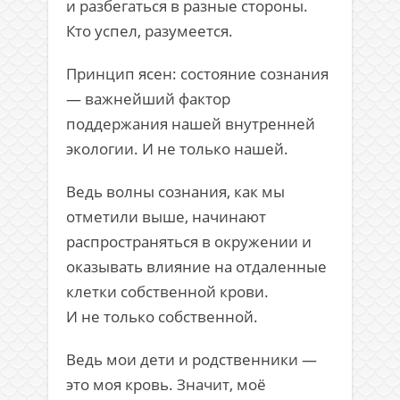
и разбегаться в разные стороны.
Кто успел, разумеется.
Принцип ясен: состояние сознания
— важнейший фактор
поддержания нашей внутренней
экологии. И не только нашей.
Ведь волны сознания, как мы
отметили выше, начинают
распространяться в окружении и
оказывать влияние на отдаленные
клетки собственной крови.
И не только собственной.
Ведь мои дети и родственники —
это моя кровь. Значит, моё