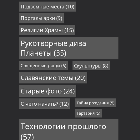
Подземные места
(10)
Порталы арки
(9)
Религии Храмы
(15)
Рукотворные дива
Планеты
(35)
Священные рощи
(6)
Скульптуры
(8)
Славянские темы
(20)
Старые фото
(24)
С чего начать?
(12)
Тайна рождения
(5)
Тартария
(5)
Технологии прошлого
(57)