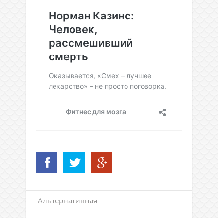
Альтернативная