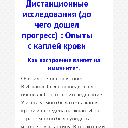
Дистанционные
исследования (до
чего дошел
прогресс) : Опыты
с каплей крови
Как настроение влияет на
иммунитет.
Очевидное-невероятное:
В Израиле было проведено одно
очень любопытное исследование.
У испытуемого была взята капля
крови и выведена на экран. И на
экране можно было увидеть
интересную картину. Вот бактерии,