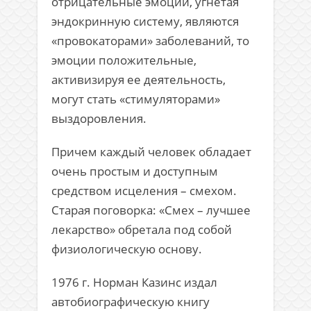
отрицательные эмоции, угнетая
эндокринную систему, являются
«провокаторами» заболеваний, то
эмоции положительные,
активизируя ее деятельность,
могут стать «стимуляторами»
выздоровления.
Причем каждый человек обладает
очень простым и доступным
средством исцеления – смехом.
Старая поговорка: «Смех – лучшее
лекарство» обретала под собой
физиологическую основу.
1976 г. Норман Казинс издал
автобиографическую книгу