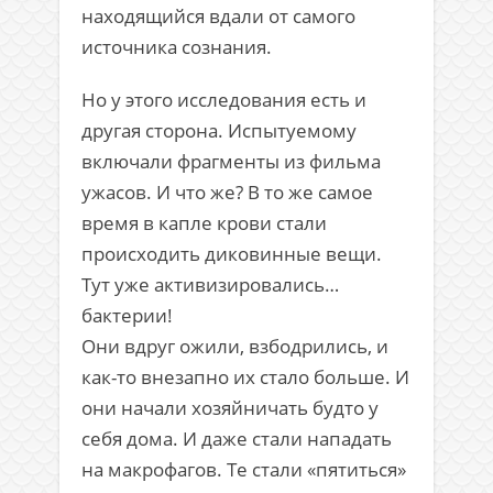
находящийся вдали от самого
источника сознания.
Но у этого исследования есть и
другая сторона. Испытуемому
включали фрагменты из фильма
ужасов. И что же? В то же самое
время в капле крови стали
происходить диковинные вещи.
Тут уже активизировались…
бактерии!
Они вдруг ожили, взбодрились, и
как-то внезапно их стало больше. И
они начали хозяйничать будто у
себя дома. И даже стали нападать
на макрофагов. Те стали «пятиться»