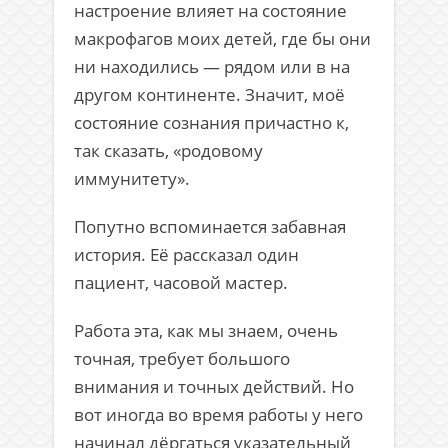
настроение влияет на состояние
макрофагов моих детей, где бы они
ни находились — рядом или в на
другом континенте. Значит, моё
состояние сознания причастно к,
так сказать, «родовому
иммунитету».
Попутно вспоминается забавная
история. Её рассказал один
пациент, часовой мастер.
Работа эта, как мы знаем, очень
точная, требует большого
внимания и точных действий. Но
вот иногда во время работы у него
начинал дёргаться указательный