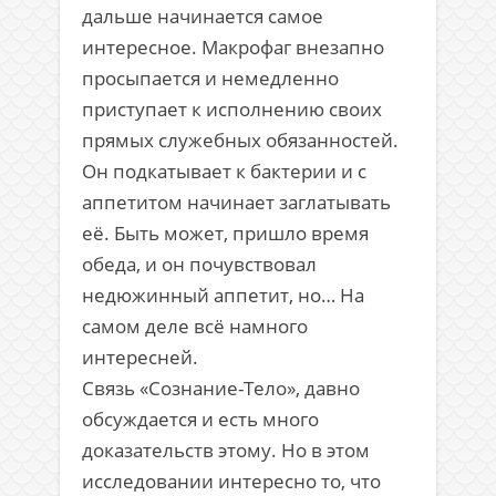
дальше начинается самое
интересное. Макрофаг внезапно
просыпается и немедленно
приступает к исполнению своих
прямых служебных обязанностей.
Он подкатывает к бактерии и с
аппетитом начинает заглатывать
её. Быть может, пришло время
обеда, и он почувствовал
недюжинный аппетит, но… На
самом деле всё намного
интересней.
Связь «Сознание-Тело», давно
обсуждается и есть много
доказательств этому. Но в этом
исследовании интересно то, что