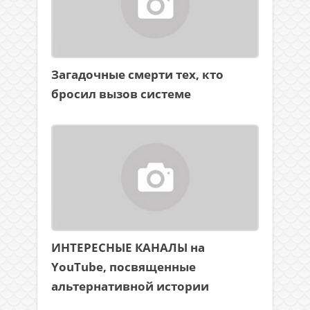
Загадочные смерти тех, кто
бросил вызов системе
ИНТЕРЕСНЫЕ КАНАЛЫ на
YouTube, посвященные
альтернативной истории