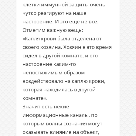
клетки иммунной защиты очень
чутко реагируют на наше
настроение. И это ещё не всё.
Отметим важную вещь:
«Капля крови была отделена от
своего хозяина. Хозяин в это время
сидел в другой комнате, и его
настроение каким-то
непостижимым образом
воздействовало на каплю крови,
которая находилась в другой
комнате».
Значит есть некие
информационные каналы, по
которым волны сознания могут
оказывать влияние на объект,