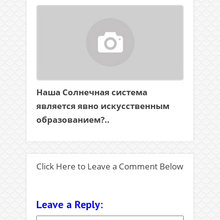
Наша Солнечная система
является явно искусственным
образованием?..
Click Here to Leave a Comment Below
Leave a Reply: