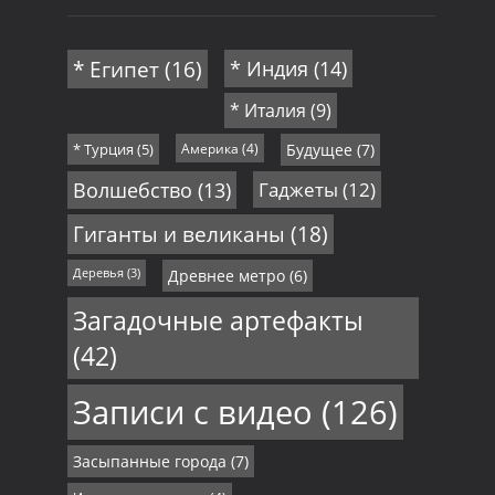
* Египет
(16)
* Индия
(14)
* Италия
(9)
* Турция
(5)
Америка
(4)
Будущее
(7)
Волшебство
(13)
Гаджеты
(12)
Гиганты и великаны
(18)
Деревья
(3)
Древнее метро
(6)
Загадочные артефакты
(42)
Записи с видео
(126)
Засыпанные города
(7)