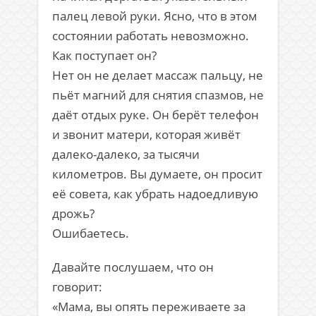
палец левой руки. Ясно, что в этом
состоянии работать невозможно.
Как поступает он?
Нет он не делает массаж пальцу, не
пьёт магний для снятия спазмов, не
даёт отдых руке. Он берёт телефон
и звонит матери, которая живёт
далеко-далеко, за тысячи
километров. Вы думаете, он просит
её совета, как убрать надоедливую
дрожь?
Ошибаетесь.
Давайте послушаем, что он
говорит:
«Мама, вы опять переживаете за