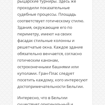
рыцарские турниры. Здесь же
проходили показательные
судебные процессы. Площадь
соответствует готическому стилю.
Здания, окружающие его по
периметру, имеют на своих
фасадах стильные колонны и
решетчатые окна. Каждое здание
обязательно венчается, согласно
готическим канонам,
остроконечными башнями или
куполами. Гран-Плас следует
посетить каждому, кого интересуют
достопримечательности Бельгии.
Интересно, что в Бельгии
существует оригинальный и