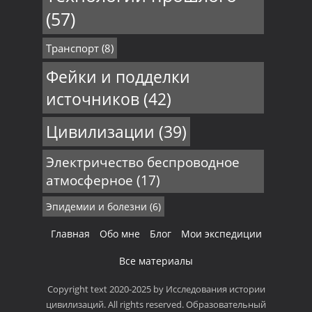
(57)
Транспорт
(8)
Фейки и подделки
источников
(42)
Цивилизации
(39)
Электричество беспроводное
атмосферное
(17)
Эпидемии и болезни
(6)
Главная
Обо мне
Блог
Мои экспедиции
Все материалы
Copyright text 2020-2025 by Исследования истории
цивилизаций. All rights reserved. Образовательный