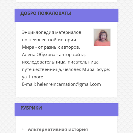
ДОБРО ПОЖАЛОВАТЬ!
Энциклопедия материалов
по неизвестной истории
Мира - от разных авторов.
Алена Обухова - автор сайта,
исследовательница, писательница,
путешественница, человек Мира. Scype:
ya_i_more
E-mail: helenreincarnation@gmail.com
РУБРИКИ
Альтернативная история