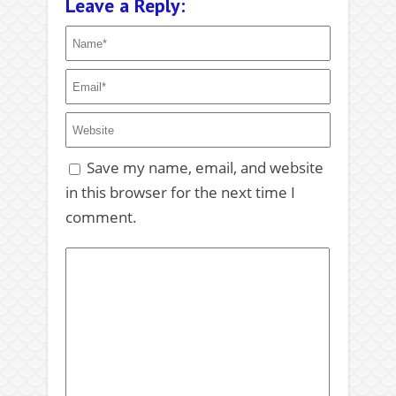
Leave a Reply:
Save my name, email, and website
in this browser for the next time I
comment.