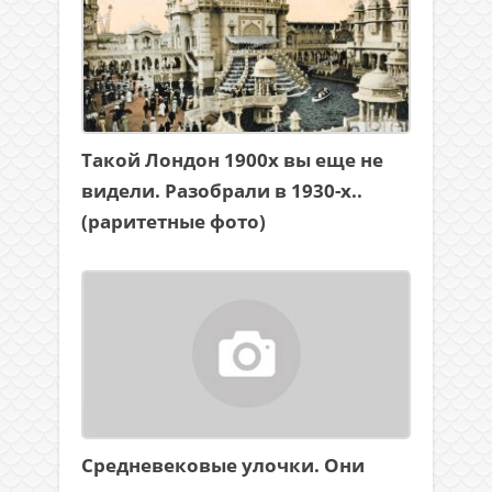
Такой Лондон 1900х вы еще не
видели. Разобрали в 1930-х..
(раритетные фото)
Средневековые улочки. Они