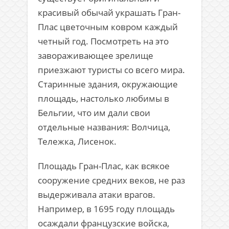
красивый обычай украшать Гран-
Плас цветочным ковром каждый
четный год. Посмотреть на это
завораживающее зрелище
приезжают туристы со всего мира.
Старинные здания, окружающие
площадь, настолько любимы в
Бельгии, что им дали свои
отдельные названия: Волчица,
Тележка, Лисенок.
Площадь Гран-Плас, как всякое
сооружение средних веков, не раз
выдерживала атаки врагов.
Например, в 1695 году площадь
осаждали французские войска,