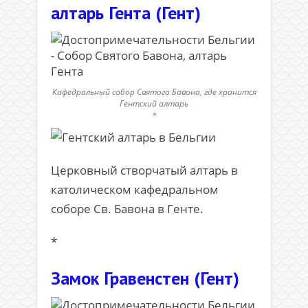
алтарь Гента (Гент)
Кафедральный собор Святого Бавона, где хранится
Гентский алтарь
*
Церковный створчатый алтарь в
католическом кафедральном
соборе Св. Бавона в Генте.
*
Замок Гравенстен (Гент)