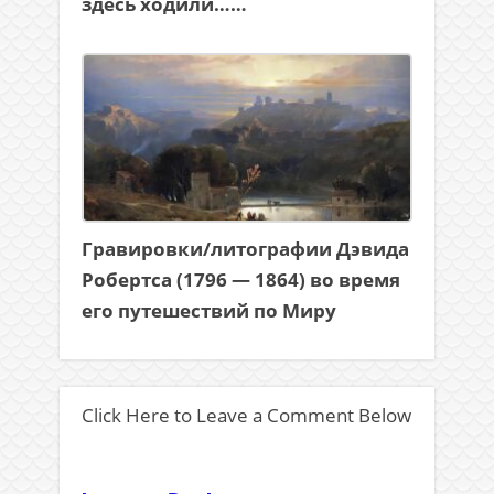
здесь ходили……
Гравировки/литографии Дэвида
Робертса (1796 — 1864) во время
его путешествий по Миру
Click Here to Leave a Comment Below