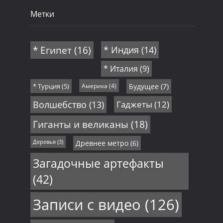
Метки
* Египет
(16)
* Индия
(14)
* Италия
(9)
* Турция
(5)
Америка
(4)
Будущее
(7)
Волшебство
(13)
Гаджеты
(12)
Гиганты и великаны
(18)
Деревья
(3)
Древнее метро
(6)
Загадочные артефакты
(42)
Записи с видео
(126)