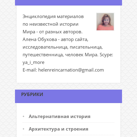
Энциклопедия материалов
по неизвестной истории
Мира - от разных авторов.
Алена Обухова - автор сайта,
исследовательница, писательница,
путешественница, человек Мира. Scype:
ya_i_more
E-mail: helenreincarnation@gmail.com
РУБРИКИ
Альтернативная история
Архитектура и строения