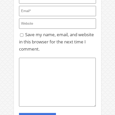
Save my name, email, and website
in this browser for the next time I
comment.