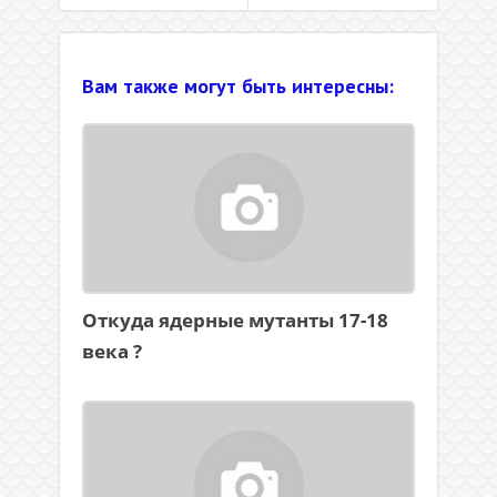
Вам также могут быть интересны:
Откуда ядерные мутанты 17-18
века ?