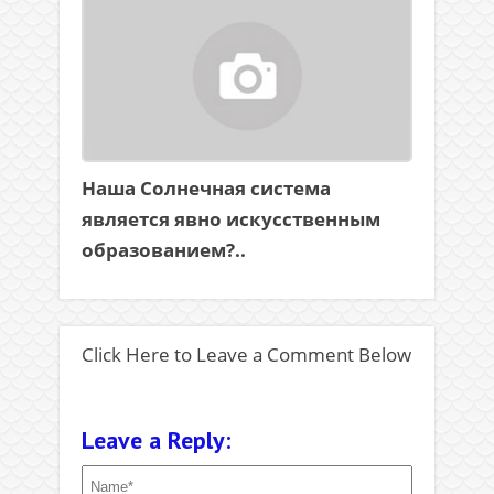
Наша Солнечная система
является явно искусственным
образованием?..
Click Here to Leave a Comment Below
Leave a Reply: