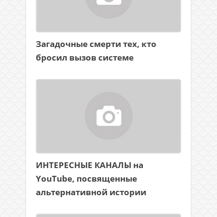
Загадочные смерти тех, кто
бросил вызов системе
ИНТЕРЕСНЫЕ КАНАЛЫ на
YouTube, посвященные
альтернативной истории