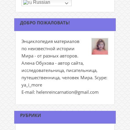
Russian
ДОБРО ПОЖАЛОВАТЬ!
Энциклопедия материалов
по неизвестной истории
Мира - от разных авторов.
Алена Обухова - автор сайта,
исследовательница, писательница,
путешественница, человек Мира. Scype:
ya_i_more
E-mail: helenreincarnation@gmail.com
РУБРИКИ