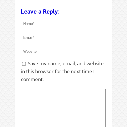
Leave a Reply:
Save my name, email, and website
in this browser for the next time I
comment.