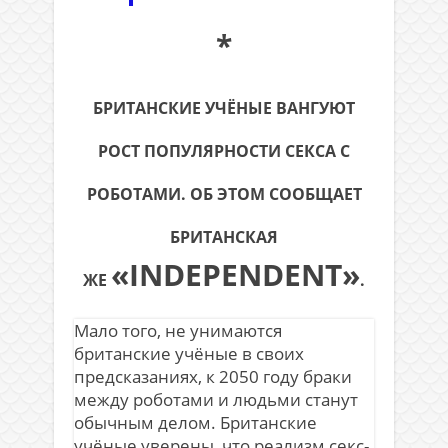
*
БРИТАНСКИЕ УЧЁНЫЕ ВАНГУЮТ
РОСТ ПОПУЛЯРНОСТИ СЕКСА С
РОБОТАМИ. ОБ ЭТОМ СООБЩАЕТ
БРИТАНСКАЯ
«INDEPENDENT»
ЖЕ
.
Мало того, не унимаются
британские учёные в своих
предсказаниях, к 2050 году браки
между роботами и людьми станут
обычным делом. Британские
учёные уверены, что реализм секс-