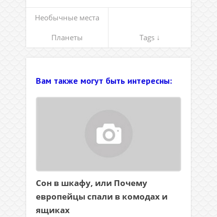
Необычные места
Планеты
Tags ↓
Вам также могут быть интересны:
Сон в шкафу, или Почему
европейцы спали в комодах и
ящиках