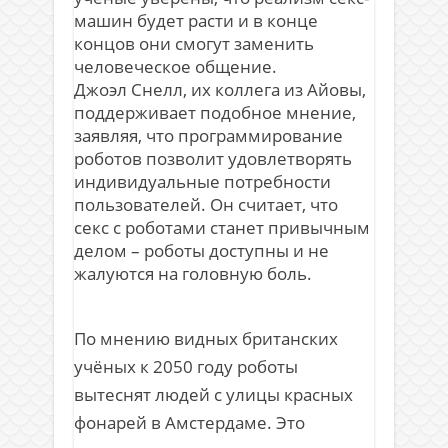
машин будет расти и в конце
концов они смогут заменить
человеческое общение.
Джоэл Снелл, их коллега из Айовы,
поддерживает подобное мнение,
заявляя, что программирование
роботов позволит удовлетворять
индивидуальные потребности
пользователей. Он считает, что
секс с роботами станет привычным
делом – роботы доступны и не
жалуются на головную боль.
По мнению видных британских
учёных к 2050 году роботы
вытеснят людей с улицы красных
фонарей в Амстердаме. Это