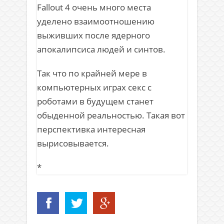
Fallout 4 очень много места
уделено взаимоотношению
выживших после ядерного
апокалипсиса людей и синтов.
Так что по крайней мере в
компьютерных играх секс с
роботами в будущем станет
обыденной реальностью. Такая вот
перспективка интересная
вырисовывается.
*