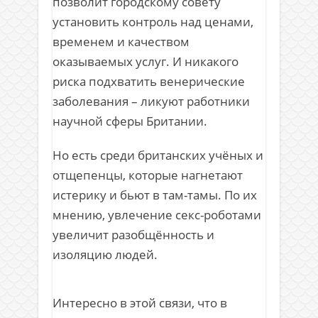
позволит городскому совету
установить контроль над ценами,
временем и качеством
оказываемых услуг. И никакого
риска подхватить венерические
заболевания – ликуют работники
научной сферы Британии.
Но есть среди британских учёных и
отщепенцы, которые нагнетают
истерику и бьют в там-тамы. По их
мнению, увлечение секс-роботами
увеличит разобщённость и
изоляцию людей.
Интересно в этой связи, что в