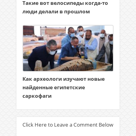
Такие вот велосипеды когда-то
люди делали в прошлом
Как археологи изучают новые
найденные египетские
саркофаги
Click Here to Leave a Comment Below