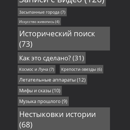
Засыпанные города
(7)
Искусство живопись
(4)
Исторический поиск
(73)
Как это сделано?
(31)
Космос и Луна
(7)
Крепости-звезды
(6)
Летательные аппараты
(12)
Мифы и сказы
(10)
Музыка прошлого
(9)
Нестыковки истории
(68)