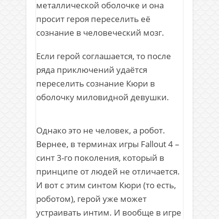
металлической оболочке и она
просит героя переселить её
сознание в человеческий мозг.
Если герой соглашается, то после
ряда приключений удаётся
переселить сознание Кюри в
оболочку миловидной девушки.
Однако это не человек, а робот.
Вернее, в терминах игры Fallout 4 –
синт 3-го поколения, который в
принципе от людей не отличается.
И вот с этим синтом Кюри (то есть,
роботом), герой уже может
устраивать интим. И вообще в игре