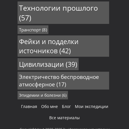
Технологии прошлого
(57)
Транспорт
(8)
Фейки и подделки
источников
(42)
Цивилизации
(39)
Электричество беспроводное
атмосферное
(17)
Эпидемии и болезни
(6)
Главная
Обо мне
Блог
Мои экспедиции
Все материалы