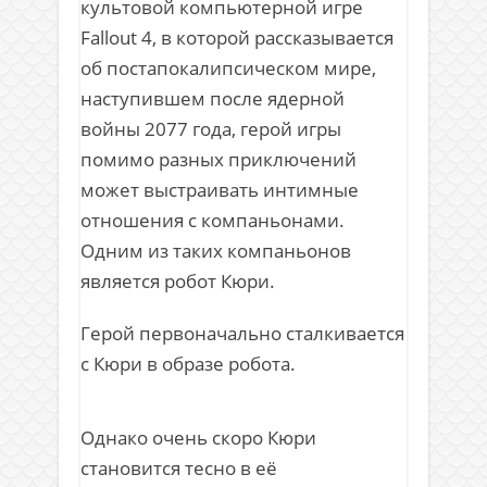
культовой компьютерной игре
Fallout 4, в которой рассказывается
об постапокалипсическом мире,
наступившем после ядерной
войны 2077 года, герой игры
помимо разных приключений
может выстраивать интимные
отношения с компаньонами.
Одним из таких компаньонов
является робот Кюри.
Герой первоначально сталкивается
с Кюри в образе робота.
Однако очень скоро Кюри
становится тесно в её