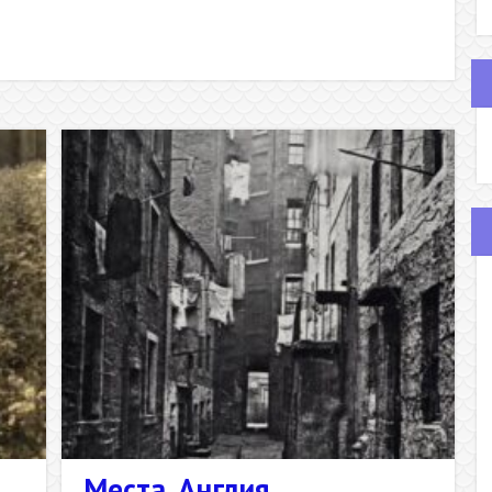
Места. Англия