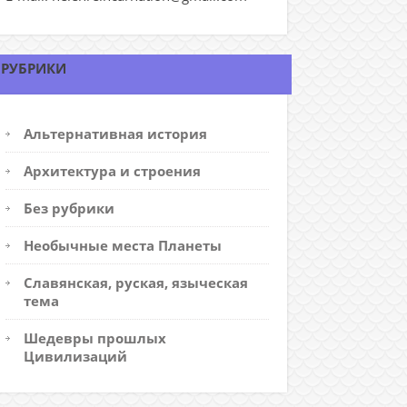
РУБРИКИ
Альтернативная история
Архитектура и строения
Без рубрики
Необычные места Планеты
Славянская, руская, языческая
тема
Шедевры прошлых
Цивилизаций