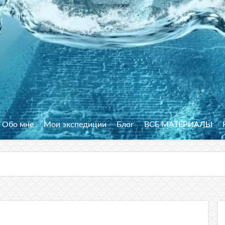
Обо мне
Мои экспедиции
Блог
ВСЕ МАТЕРИАЛЫ