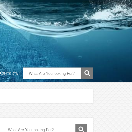
Контакты