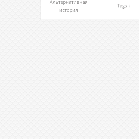
Альтернативная
Tags ↓
история