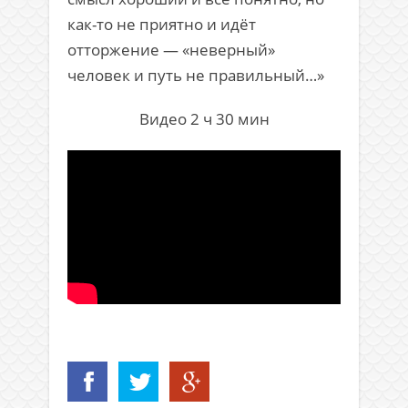
как-то не приятно и идёт
отторжение — «неверный»
человек и путь не правильный…»
Видео 2 ч 30 мин
.