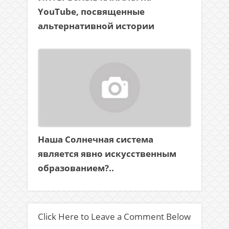
YouTube, посвященные
альтернативной истории
Наша Солнечная система
является явно искусственным
образованием?..
Click Here to Leave a Comment Below