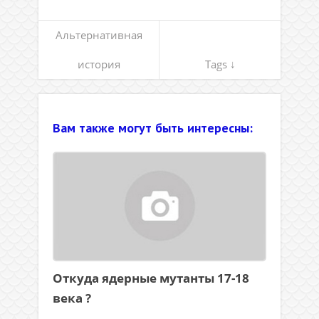
Альтернативная
история
Tags ↓
Вам также могут быть интересны:
Откуда ядерные мутанты 17-18
века ?