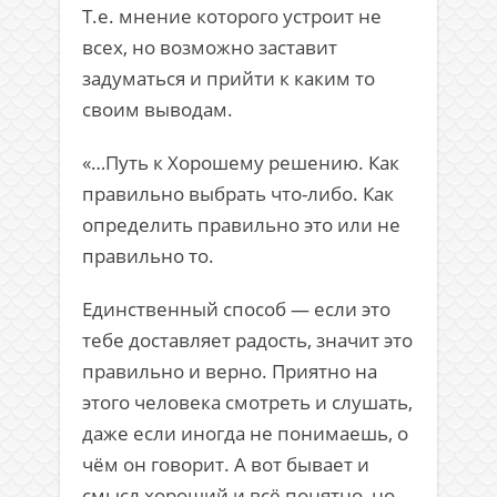
Т.е. мнение которого устроит не
всех, но возможно заставит
задуматься и прийти к каким то
своим выводам.
«…Путь к Хорошему решению. Как
правильно выбрать что-либо. Как
определить правильно это или не
правильно то.
Единственный способ — если это
тебе доставляет радость, значит это
правильно и верно. Приятно на
этого человека смотреть и слушать,
даже если иногда не понимаешь, о
чём он говорит. А вот бывает и
смысл хороший и всё понятно, но