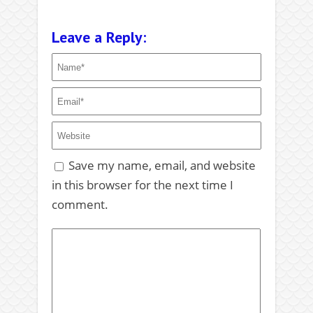
Leave a Reply:
Save my name, email, and website
in this browser for the next time I
comment.