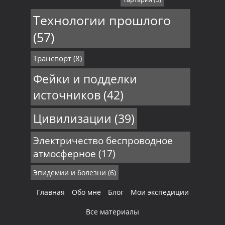
Технологии прошлого
(57)
Транспорт
(8)
Фейки и подделки
источников
(42)
Цивилизации
(39)
Электричество беспроводное
атмосферное
(17)
Эпидемии и болезни
(6)
Главная
Обо мне
Блог
Мои экспедиции
Все материалы