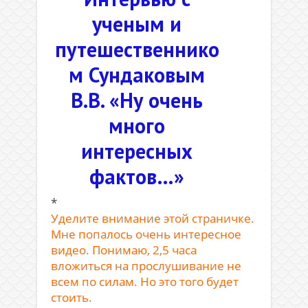
ученым и
путешественнико
м Сундаковым
В.В. «Ну очень
много
интересных
фактов…»
*
Уделите внимание этой страничке.
Мне попалось очень интересное
видео. Понимаю, 2,5 часа
вложиться на прослушивание не
всем по силам. Но это того будет
стоить.