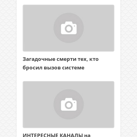
Загадочные смерти тех, кто
бросил вызов системе
ИНТЕРЕСНЫЕ КАНАЛЫ на